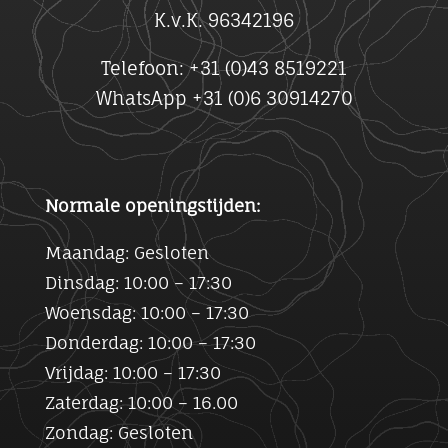
K.v.K. 96342196
Telefoon: +31 (0)43 8519221
WhatsApp +31 (0)6 30914270
Normale openingstijden:
Maandag: Gesloten
Dinsdag: 10:00 – 17:30
Woensdag: 10:00 – 17:30
Donderdag: 10:00 – 17:30
Vrijdag: 10:00 – 17:30
Zaterdag: 10:00 – 16.00
Zondag: Gesloten