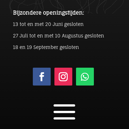
Bijzondere openingstijden:
13 tot en met 20 Juni gesloten
27 Juli tot en met 10 Augustus gesloten
18 en 19 September gesloten