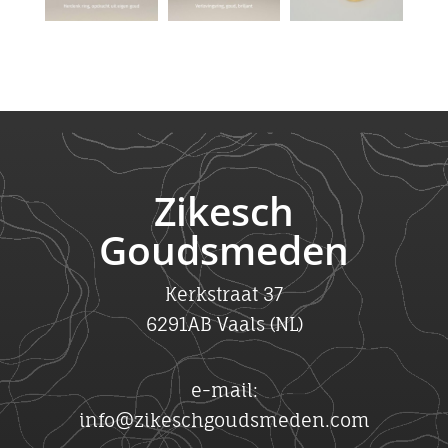
Zikesch
Goudsmeden
Kerkstraat 37
6291AB Vaals (NL)
e-mail:
info@zikeschgoudsmeden.com