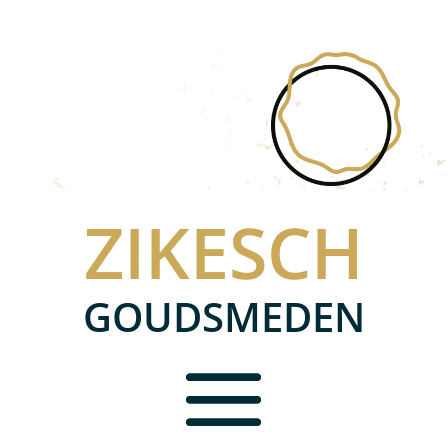
ZIKESCH
GOUDSMEDEN